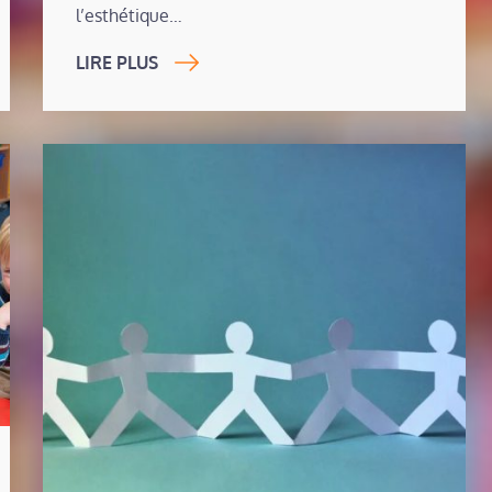
l’esthétique…
LIRE PLUS