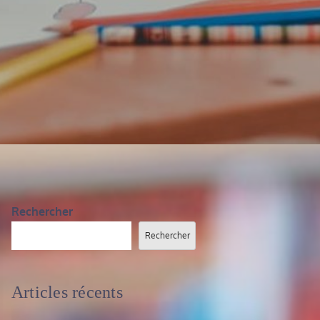
Rechercher
Rechercher
Articles récents