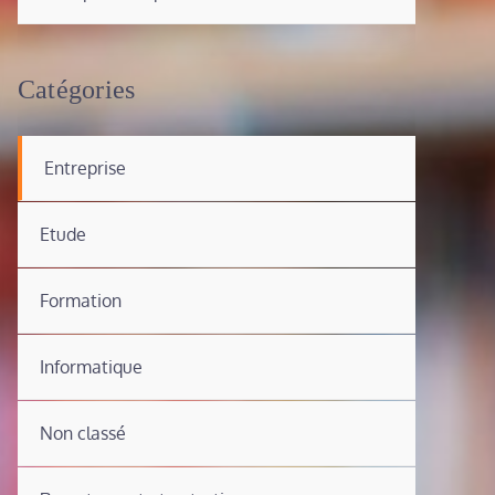
Catégories
Entreprise
Etude
Formation
Informatique
Non classé