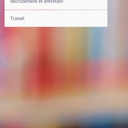
Recrutement et entretien
Travail