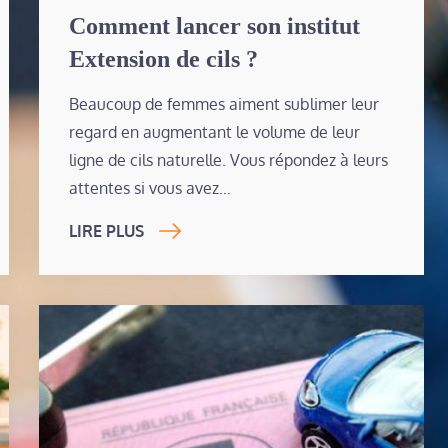
on
Comment lancer son institut
Extension de cils ?
Beaucoup de femmes aiment sublimer leur
regard en augmentant le volume de leur
ligne de cils naturelle. Vous répondez à leurs
attentes si vous avez…
LIRE PLUS