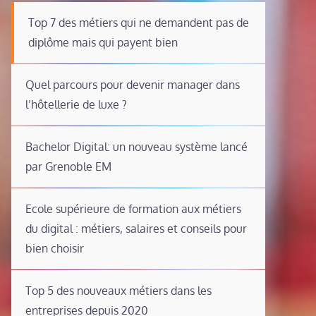
Top 7 des métiers qui ne demandent pas de
diplôme mais qui payent bien
Quel parcours pour devenir manager dans
l’hôtellerie de luxe ?
Bachelor Digital: un nouveau système lancé
par Grenoble EM
Ecole supérieure de formation aux métiers
du digital : métiers, salaires et conseils pour
bien choisir
Top 5 des nouveaux métiers dans les
entreprises depuis 2020