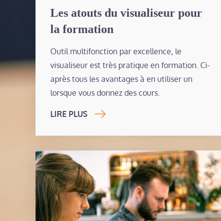
on
Les atouts du visualiseur pour
la formation
Outil multifonction par excellence, le
visualiseur est très pratique en formation. Ci-
après tous les avantages à en utiliser un
lorsque vous donnez des cours.
LIRE PLUS