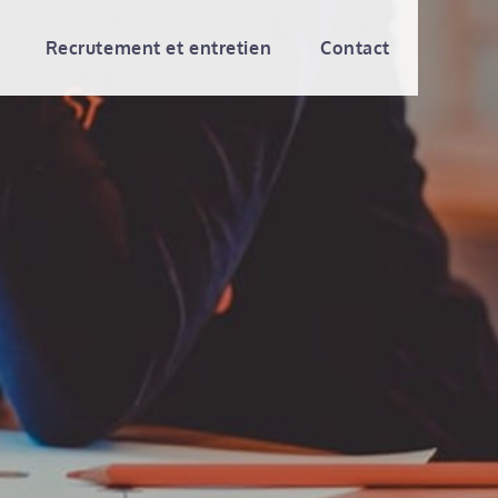
Recrutement et entretien
Contact