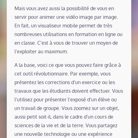
Mais vous avez aussi la possibilité de vous en
servir pour animer une vidéo image par image.
En fait, un visualiseur mobile permet de très
nombreuses utilisations en formation en ligne ou
en classe. C’est à vous de trouver un moyen de
l’exploiter au maximum.
A la base, voici ce que vous pouvez faire grâce à
cet outil révolutionnaire. Par exemple, vous
présentez les corrections d’un exercice ou les
travaux que les étudiants doivent effectuer. Vous
l’utilisez pour présenter l’exposé d’un élève ou
un travail de groupe. Vous zoomez sur un objet,
aussi petit soit-il, dans le cadre d’un cours de
sciences de la vie et de la terre. Vous partagez
une nouvelle technologie ou une expérience