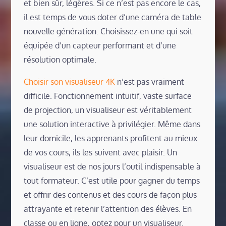
et bien sûr, légères. Si ce n’est pas encore le cas,
il est temps de vous doter d’une caméra de table
nouvelle génération. Choisissez-en une qui soit
équipée d’un capteur performant et d’une
résolution optimale.
Choisir son visualiseur 4K
n’est pas vraiment
difficile. Fonctionnement intuitif, vaste surface
de projection, un visualiseur est véritablement
une solution interactive à privilégier. Même dans
leur domicile, les apprenants profitent au mieux
de vos cours, ils les suivent avec plaisir. Un
visualiseur est de nos jours l’outil indispensable à
tout formateur. C’est utile pour gagner du temps
et offrir des contenus et des cours de façon plus
attrayante et retenir l’attention des élèves. En
classe ou en ligne, optez pour un visualiseur.