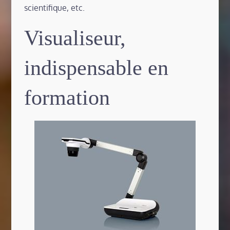
scientifique, etc.
Visualiseur,
indispensable en
formation