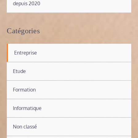
depuis 2020
Catégories
Entreprise
Etude
Formation
Informatique
Non classé