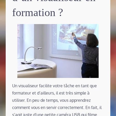
formation ?
Un visualiseur facilite votre tâche en tant que
formateur et d’ailleurs, il est très simple à
utiliser. En peu de temps, vous apprendrez
comment vous en servir correctement. En fait, il
s’agit juste d’une petite caméra USB qui filme