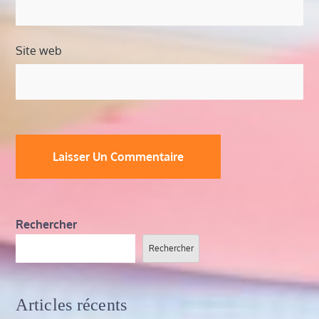
Site web
Rechercher
Rechercher
Articles récents