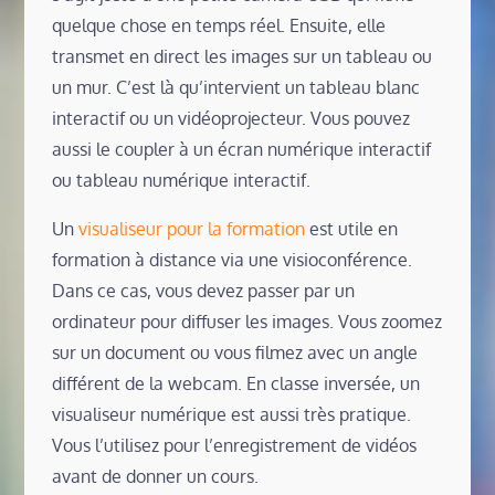
quelque chose en temps réel. Ensuite, elle
transmet en direct les images sur un tableau ou
un mur. C’est là qu’intervient un tableau blanc
interactif ou un vidéoprojecteur. Vous pouvez
aussi le coupler à un écran numérique interactif
ou tableau numérique interactif.
Un
visualiseur pour la formation
est utile en
formation à distance via une visioconférence.
Dans ce cas, vous devez passer par un
ordinateur pour diffuser les images. Vous zoomez
sur un document ou vous filmez avec un angle
différent de la webcam. En classe inversée, un
visualiseur numérique est aussi très pratique.
Vous l’utilisez pour l’enregistrement de vidéos
avant de donner un cours.