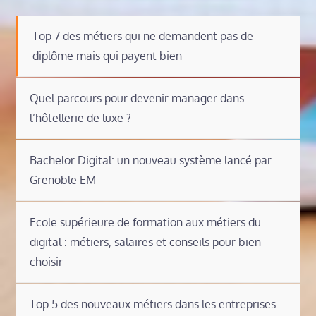
Top 7 des métiers qui ne demandent pas de
diplôme mais qui payent bien
Quel parcours pour devenir manager dans
l’hôtellerie de luxe ?
Bachelor Digital: un nouveau système lancé par
Grenoble EM
Ecole supérieure de formation aux métiers du
digital : métiers, salaires et conseils pour bien
choisir
Top 5 des nouveaux métiers dans les entreprises