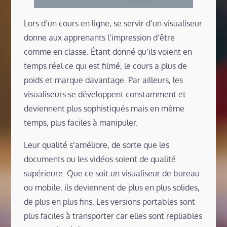
Lors d’un cours en ligne, se servir d’un visualiseur
donne aux apprenants l’impression d’être
comme en classe. Étant donné qu’ils voient en
temps réel ce qui est filmé, le cours a plus de
poids et marque davantage. Par ailleurs, les
visualiseurs se développent constamment et
deviennent plus sophistiqués mais en même
temps, plus faciles à manipuler.
Leur qualité s’améliore, de sorte que les
documents ou les vidéos soient de qualité
supérieure. Que ce soit un visualiseur de bureau
ou mobile, ils deviennent de plus en plus solides,
de plus en plus fins. Les versions portables sont
plus faciles à transporter car elles sont repliables