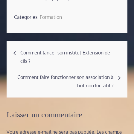
Categories:
Formation
Navigation
Comment lancer son institut Extension de
cils ?
de
Comment faire fonctionner son association à
l’article
but non lucratif ?
Laisser un commentaire
Votre adresse e-mail ne sera pas publiée.
Les champs