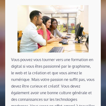
Vous pouvez vous tourner vers une formation en
digital si vous êtes passionné par le graphisme,
le web et la création et que vous aimez le
numérique. Mais votre passion ne suffit pas, vous
devez être curieux et créatif. Vous devez
également avoir une bonne culture générale et
des connaissances sur les technologies
modernes. Vous serez en effet amené à travailler