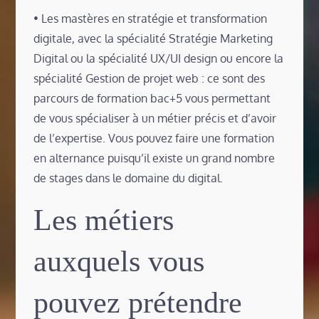
• Les mastères en stratégie et transformation
digitale, avec la spécialité Stratégie Marketing
Digital ou la spécialité UX/UI design ou encore la
spécialité Gestion de projet web : ce sont des
parcours de formation bac+5 vous permettant
de vous spécialiser à un métier précis et d’avoir
de l’expertise. Vous pouvez faire une formation
en alternance puisqu’il existe un grand nombre
de stages dans le domaine du digital.
Les métiers
auxquels vous
pouvez prétendre