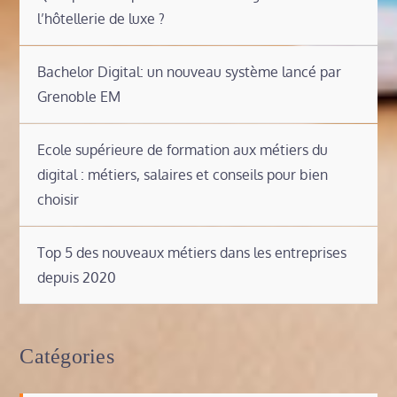
l’hôtellerie de luxe ?
Bachelor Digital: un nouveau système lancé par
Grenoble EM
Ecole supérieure de formation aux métiers du
digital : métiers, salaires et conseils pour bien
choisir
Top 5 des nouveaux métiers dans les entreprises
depuis 2020
Catégories