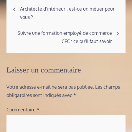
Navigation
Architecte d’intérieur : est-ce un métier pour
vous ?
de
Suivre une formation employé de commerce
l’article
CFC : ce qu’il faut savoir
Laisser un commentaire
Votre adresse e-mail ne sera pas publiée.
Les champs
obligatoires sont indiqués avec
*
Commentaire
*