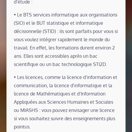
d’étude :
• Le BTS services informatique aux organisations
(SIO) et le BUT statistique et informatique
décisionnelle (STID) : ils sont parfaits pour vous si
vous voulez intégrer rapidement le monde du
travail. En effet, les formations durent environ 2
ans. Elles sont accessibles après un bac
scientifique ou un bac technologique STI2D.
• Les licences, comme la licence d’information et
communication, la licence d’informatique et la
licence de Mathématiques et d’Information
Appliquées aux Sciences Humaines et Sociales
ou MIASHS : vous pouvez envisager une licence
si vous souhaitez suivre des enseignements plus
pointus.