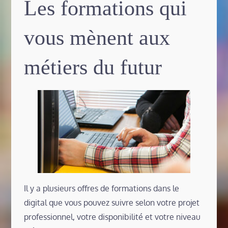
Les formations qui
vous mènent aux
métiers du futur
Il y a plusieurs offres de formations dans le
digital que vous pouvez suivre selon votre projet
professionnel, votre disponibilité et votre niveau