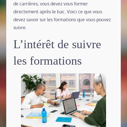
de carrières, vous devez vous former
directement après le bac. Voici ce que vous
devez savoir sur les formations que vous pouvez
suivre.
L’intérêt de suivre
les formations