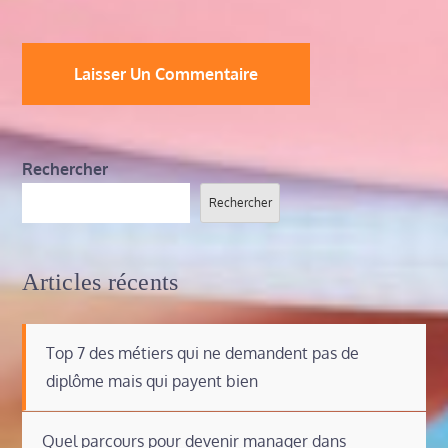
Rechercher
Rechercher
Articles récents
Top 7 des métiers qui ne demandent pas de
diplôme mais qui payent bien
Quel parcours pour devenir manager dans