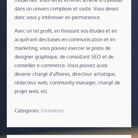
dans un univers complexe et vaste. Vous devez
donc vous y intéresser en permanence.
Avec un tel profil, en finissant vos études et en
acquérant des bases en communication et en
marketing, vous pouvez exercer le poste de
designer graphique, de consultant SEO et de
conseiller e-commerce. Vous pouvez aussi
devenir chargé d’affaires, directeur artistique,
rédacteur web, community manager, chargé de
projet web, etc.
Categories:
Formation