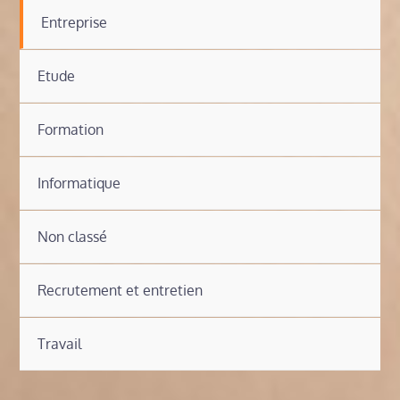
Entreprise
Etude
Formation
Informatique
Non classé
Recrutement et entretien
Travail