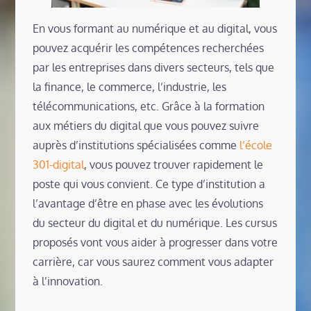
En vous formant au numérique et au digital, vous
pouvez acquérir les compétences recherchées
par les entreprises dans divers secteurs, tels que
la finance, le commerce, l’industrie, les
télécommunications, etc. Grâce à la formation
aux métiers du digital que vous pouvez suivre
auprès d’institutions spécialisées comme
l’école
301-digital
, vous pouvez trouver rapidement le
poste qui vous convient. Ce type d’institution a
l’avantage d’être en phase avec les évolutions
du secteur du digital et du numérique. Les cursus
proposés vont vous aider à progresser dans votre
carrière, car vous saurez comment vous adapter
à l’innovation.