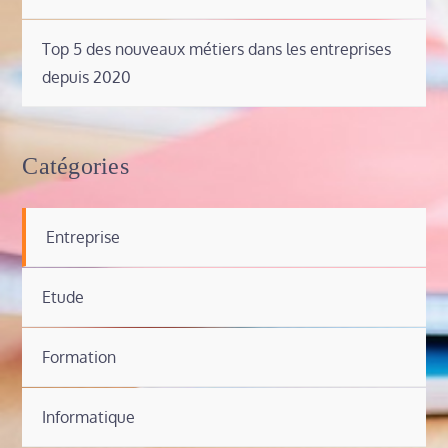
Top 5 des nouveaux métiers dans les entreprises
depuis 2020
Catégories
Entreprise
Etude
Formation
Informatique