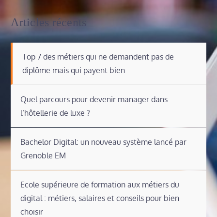
Articles récents
Top 7 des métiers qui ne demandent pas de
diplôme mais qui payent bien
Quel parcours pour devenir manager dans
l’hôtellerie de luxe ?
Bachelor Digital: un nouveau système lancé par
Grenoble EM
Ecole supérieure de formation aux métiers du
digital : métiers, salaires et conseils pour bien
choisir