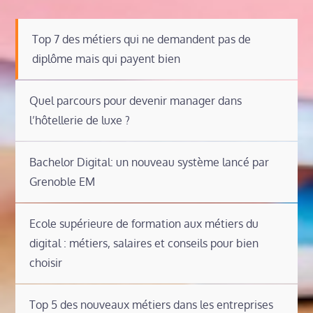
Top 7 des métiers qui ne demandent pas de
diplôme mais qui payent bien
Quel parcours pour devenir manager dans
l’hôtellerie de luxe ?
Bachelor Digital: un nouveau système lancé par
Grenoble EM
Ecole supérieure de formation aux métiers du
digital : métiers, salaires et conseils pour bien
choisir
Top 5 des nouveaux métiers dans les entreprises