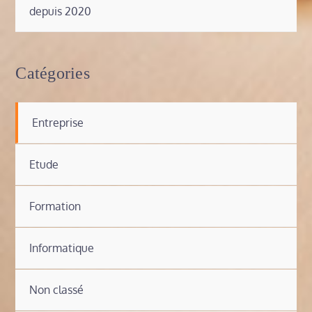
depuis 2020
Catégories
Entreprise
Etude
Formation
Informatique
Non classé