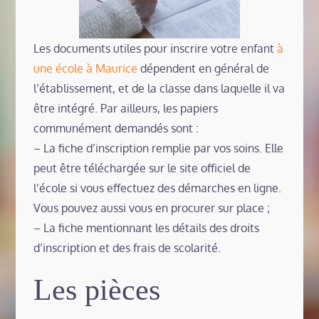
Les documents utiles pour inscrire votre enfant
à
une école à Maurice
dépendent en général de
l’établissement, et de la classe dans laquelle il va
être intégré. Par ailleurs, les papiers
communément demandés sont :
– La fiche d’inscription remplie par vos soins. Elle
peut être téléchargée sur le site officiel de
l’école si vous effectuez des démarches en ligne.
Vous pouvez aussi vous en procurer sur place ;
– La fiche mentionnant les détails des droits
d’inscription et des frais de scolarité.
Les pièces