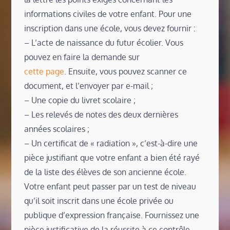
informations civiles de votre enfant. Pour une
inscription dans une école, vous devez fournir :
– L’acte de naissance du futur écolier. Vous
pouvez en faire la demande sur
cette page
. Ensuite, vous pouvez scanner ce
document, et l’envoyer par e-mail ;
– Une copie du livret scolaire ;
– Les relevés de notes des deux dernières
années scolaires ;
– Un certificat de « radiation », c’est-à-dire une
pièce justifiant que votre enfant a bien été rayé
de la liste des élèves de son ancienne école.
Votre enfant peut passer par un test de niveau
qu’il soit inscrit dans une école privée ou
publique d’expression française. Fournissez une
pièce justificative de la réussite à ce contrôle