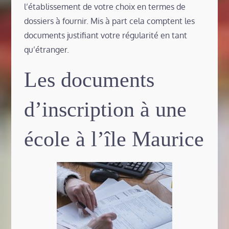
l’établissement de votre choix en termes de
dossiers à fournir. Mis à part cela comptent les
documents justifiant votre régularité en tant
qu’étranger.
Les documents
d’inscription à une
école à l’île Maurice