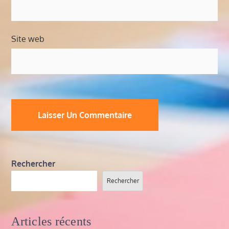
Site web
Rechercher
Rechercher
Articles récents