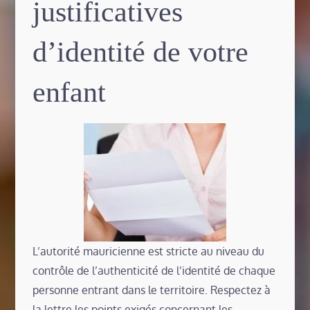
justificatives
d’identité de votre
enfant
L’autorité mauricienne est stricte au niveau du
contrôle de l’authenticité de l’identité de chaque
personne entrant dans le territoire. Respectez à
la lettre les points exigés concernant les